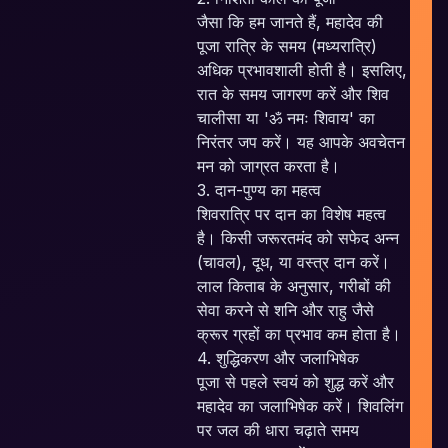
जैसा कि हम जानते हैं, महादेव की
पूजा रात्रि के समय (मध्यरात्रि)
अधिक प्रभावशाली होती है। इसलिए,
रात के समय जागरण करें और शिव
चालीसा या 'ॐ नमः शिवाय' का
निरंतर जप करें। यह आपके अवचेतन
मन को जाग्रत करता है।
3. दान-पुण्य का महत्व
शिवरात्रि पर दान का विशेष महत्व
है। किसी जरूरतमंद को सफेद अन्न
c
(चावल), दूध, या वस्त्र दान करें।
लाल किताब के अनुसार, गरीबों की
सेवा करने से शनि और राहु जैसे
क्रूर ग्रहों का प्रभाव कम होता है।
4. शुद्धिकरण और जलाभिषेक
पूजा से पहले स्वयं को शुद्ध करें और
महादेव का जलाभिषेक करें। शिवलिंग
पर जल की धारा चढ़ाते समय