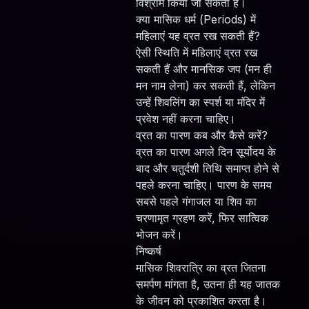
विश्राम किया जा सकता है।
क्या मासिक धर्म (Periods) में
महिलाएं यह व्रत रख सकती हैं?
ऐसी स्थिति में महिलाएं व्रत रख
सकती हैं और मानसिक जप (मन ही
मन नाम लेना) कर सकती हैं, लेकिन
उन्हें शिवलिंग का स्पर्श या मंदिर में
प्रवेश नहीं करना चाहिए।
व्रत का पारण कब और कैसे करें?
व्रत का पारण अगले दिन सूर्योदय के
बाद और चतुर्दशी तिथि समाप्त होने से
पहले करना चाहिए। पारण के समय
सबसे पहले गंगाजल या शिव का
चरणामृत ग्रहण करें, फिर सात्विक
भोजन करें।
निष्कर्ष
मासिक शिवरात्रि का व्रत जितना
समर्पण मांगता है, उतना ही यह जातक
के जीवन को प्रकाशित करता है।