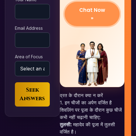
Chat Now
»
Email Address
Area of Focus
Seek
व्रत के दौरान क्या न करें
Answers
1. इन चीजों का अर्पण वर्जित है
शिवलिंग पर पूजा के दौरान कुछ चीजें
कभी नहीं चढ़ानी चाहिए:
तुलसी:
महादेव की पूजा में तुलसी
वर्जित है।