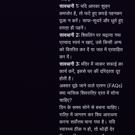
सावधानी 1:
यदि आपका शुक्र
कमजोर है, तो फटे हुए कपड़े पहनकर
पूजा न करें। साफ-सुथरे और धुले हुए
वस्त्र ही पहनें।
सावधानी 2:
शिवलिंग पर चढ़ाया गया
प्रसाद स्वयं न खाएं, उसे किसी अन्य
को वितरित कर दें या जल में प्रवाहित
कर दें।
सावधानी 3:
मंदिर में जाकर सफाई का
कार्य करें, इससे घर की दरिद्रता दूर
होती है।
अक्सर पूछे जाने वाले प्रश्न (FAQs)
क्या मासिक शिवरात्रि व्रत में सोना
चाहिए?
दिन के समय सोने से बचना चाहिए।
रात्रि में जागरण कर शिव आराधना
करना सर्वोत्तम माना गया है। यदि
स्वास्थ्य ठीक न हो, तो थोड़ी देर