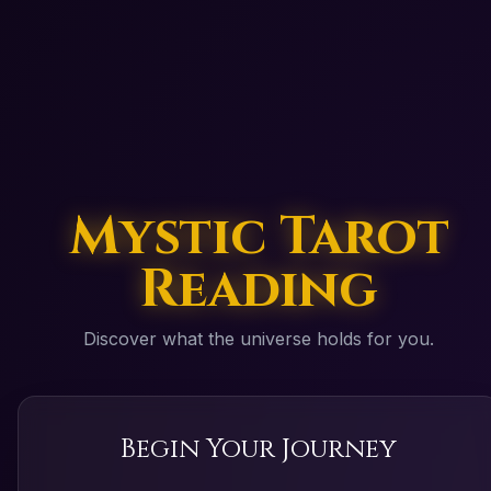
Mystic Tarot
Reading
Discover what the universe holds for you.
Begin Your Journey