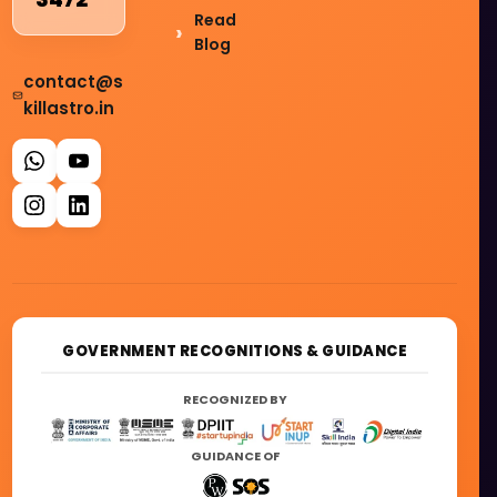
Read
Blog
contact@s
killastro.in
GOVERNMENT RECOGNITIONS & GUIDANCE
RECOGNIZED BY
GUIDANCE OF