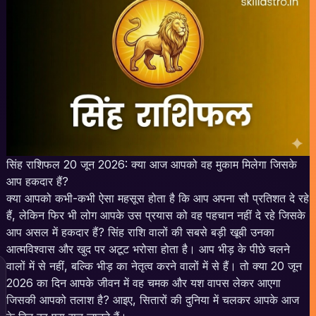
सिंह राशिफल 20 जून 2026: क्या आज आपको वह मुकाम मिलेगा जिसके
आप हकदार हैं?
क्या आपको कभी-कभी ऐसा महसूस होता है कि आप अपना सौ प्रतिशत दे रहे
हैं, लेकिन फिर भी लोग आपके उस प्रयास को वह पहचान नहीं दे रहे जिसके
आप असल में हकदार हैं? सिंह राशि वालों की सबसे बड़ी खूबी उनका
आत्मविश्वास और खुद पर अटूट भरोसा होता है। आप भीड़ के पीछे चलने
वालों में से नहीं, बल्कि भीड़ का नेतृत्व करने वालों में से हैं। तो क्या 20 जून
2026 का दिन आपके जीवन में वह चमक और यश वापस लेकर आएगा
जिसकी आपको तलाश है? आइए, सितारों की दुनिया में चलकर आपके आज