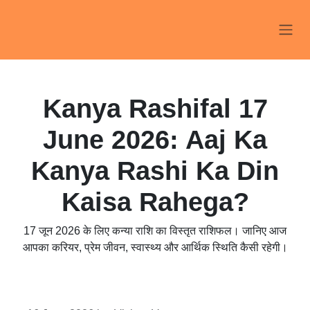
Skip to Content
Kanya Rashifal 17
June 2026: Aaj Ka
Kanya Rashi Ka Din
Kaisa Rahega?
17 जून 2026 के लिए कन्या राशि का विस्तृत राशिफल। जानिए आज
आपका करियर, प्रेम जीवन, स्वास्थ्य और आर्थिक स्थिति कैसी रहेगी।