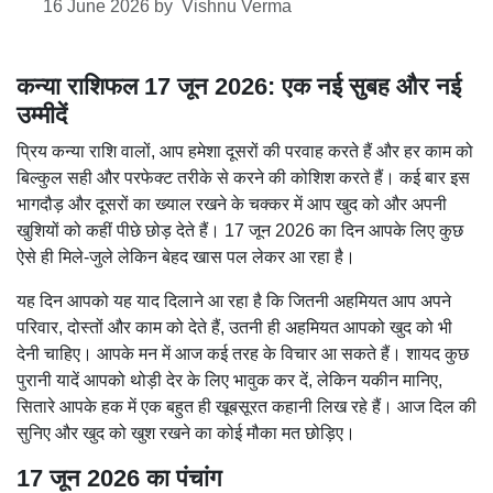
16 June 2026
by
Vishnu Verma
कन्या राशिफल 17 जून 2026: एक नई सुबह और नई
उम्मीदें
प्रिय कन्या राशि वालों, आप हमेशा दूसरों की परवाह करते हैं और हर काम को
बिल्कुल सही और परफेक्ट तरीके से करने की कोशिश करते हैं। कई बार इस
भागदौड़ और दूसरों का ख्याल रखने के चक्कर में आप खुद को और अपनी
खुशियों को कहीं पीछे छोड़ देते हैं। 17 जून 2026 का दिन आपके लिए कुछ
ऐसे ही मिले-जुले लेकिन बेहद खास पल लेकर आ रहा है।
यह दिन आपको यह याद दिलाने आ रहा है कि जितनी अहमियत आप अपने
परिवार, दोस्तों और काम को देते हैं, उतनी ही अहमियत आपको खुद को भी
देनी चाहिए। आपके मन में आज कई तरह के विचार आ सकते हैं। शायद कुछ
पुरानी यादें आपको थोड़ी देर के लिए भावुक कर दें, लेकिन यकीन मानिए,
सितारे आपके हक में एक बहुत ही खूबसूरत कहानी लिख रहे हैं। आज दिल की
सुनिए और खुद को खुश रखने का कोई मौका मत छोड़िए।
17 जून 2026 का पंचांग